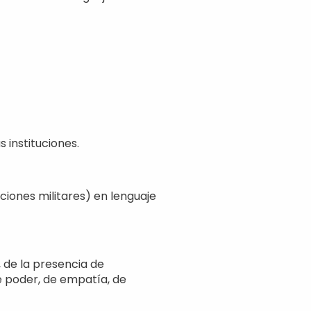
 instituciones.
ciones militares) en lenguaje
 de la presencia de
de poder, de empatía, de