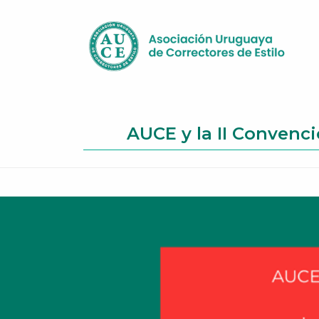
AUCE y la II Convenc