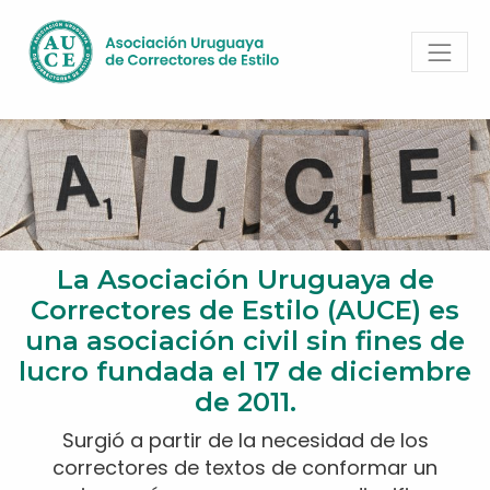
La Asociación Uruguaya de
Correctores de Estilo (AUCE) es
una asociación civil sin fines de
lucro fundada el 17 de diciembre
de 2011.
Surgió a partir de la necesidad de los
correctores de textos de conformar un