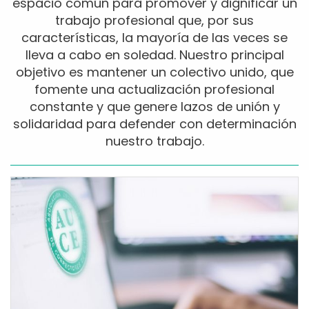
espacio común para promover y dignificar un
trabajo profesional que, por sus
características, la mayoría de las veces se
lleva a cabo en soledad. Nuestro principal
objetivo es mantener un colectivo unido, que
fomente una actualización profesional
constante y que genere lazos de unión y
solidaridad para defender con determinación
nuestro trabajo.