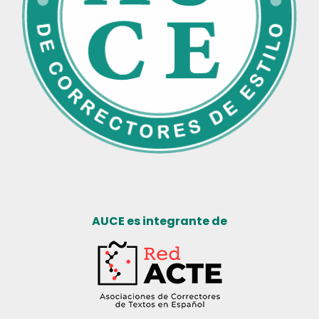
AUCE es integrante de