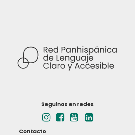
Seguinos en redes
Contacto